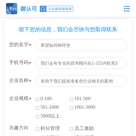
留下您的信息，我们会尽快与您取得联系
您的名字
手机号码
企业名称
企业规模
0-100
101-500
501-1000
1001-5000
5000以上
兴趣方向
积分管理
员工激励