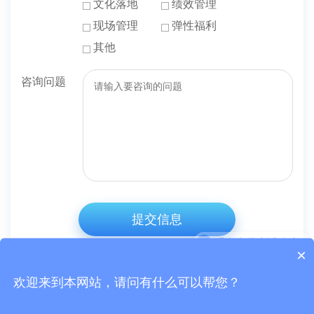
文化落地
绩效管理
现场管理
弹性福利
其他
咨询问题
提交信息
现在有优惠活动么?
×
可以介绍下你们的产品么？
欢迎来到本网站，请问有什么可以帮您？