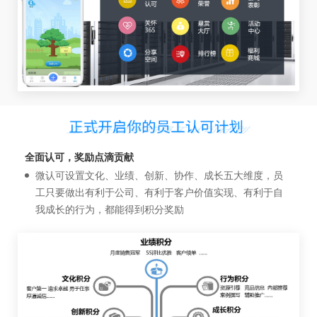
全面认可，奖励点滴贡献
微认可设置文化、业绩、创新、协作、成长五大维度，员
工只要做出有利于公司、有利于客户价值实现、有利于自
我成长的行为，都能得到积分奖励