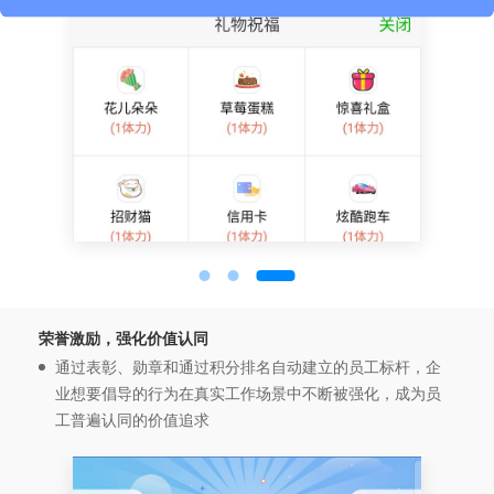
荣誉激励，强化价值认同
通过表彰、勋章和通过积分排名自动建立的员工标杆，企
业想要倡导的行为在真实工作场景中不断被强化，成为员
工普遍认同的价值追求