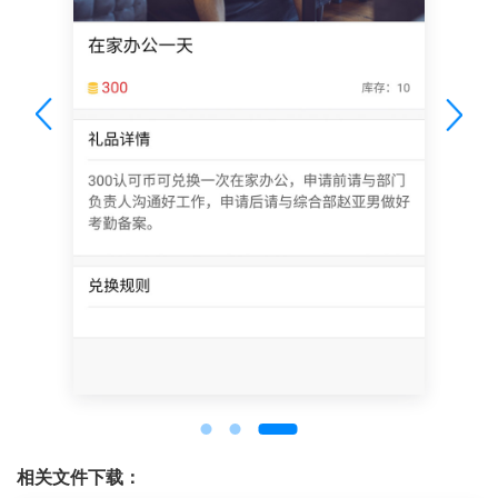
相关文件下载：