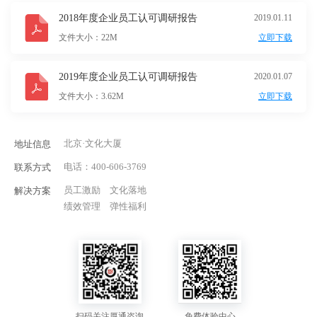
2018年度企业员工认可调研报告
2019.01.11
文件大小：22M
立即下载
2019年度企业员工认可调研报告
2020.01.07
文件大小：3.62M
立即下载
北京·文化大厦
地址信息
电话：
400-606-3769
联系方式
员工激励
文化落地
解决方案
绩效管理
弹性福利
扫码关注厚通咨询
免费体验中心