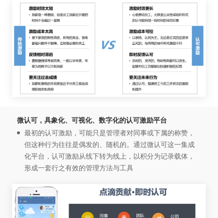
微认可，具象化、可视化、数字化的认可激励平台
最初的认可激励，可能只是管理者对同事或下属的称赞，
但这种行为往往是偶发的、随机的。通过微认可这一集成
化平台，认可激励从线下转为线上，以积分为记录载体，
形成一套行之有效的管理方法与工具