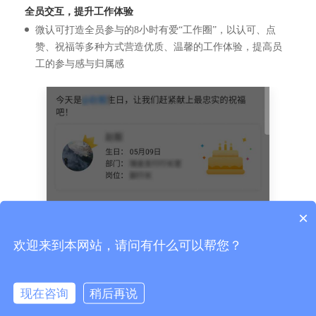
全员交互，提升工作体验
微认可打造全员参与的8小时有爱“工作圈”，以认可、点
赞、祝福等多种方式营造优质、温馨的工作体验，提高员
工的参与感与归属感
×
你们是怎么收费的呢？
欢迎来到本网站，请问有什么可以帮您？
现在咨询
稍后再说