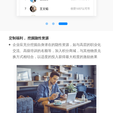
定制福利， 挖掘隐性资源
企业应充分挖掘自身潜在的隐性资源，如与高层的职业化
交流、高级培训的名额等，加入积分商城，与其他物质兑
换方式相结合，以适度的投入获得最大程度的激励效果