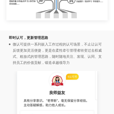
即时认可，更新管理思路
微认可提供一系列嵌入工作过程的认可场景，不止让认可
反馈更加灵活便捷，更是在柔性牵引管理者转变过去权威
式、粗放式的管理思路，随时随地关注、发现、认同、支
持员工的价值贡献，锻造卓越领导力