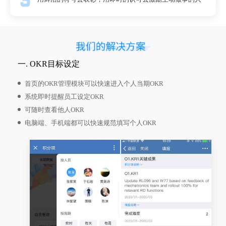
一. OKR目标设定
首页的OKR管理模块可以快速进入个人当期OKR
系统即时提醒员工设定OKR
可随时查看他人OKR
电脑端、手机端都可以快速规范填写个人OKR