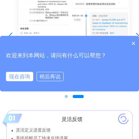
×
可以介绍下你们的产品么？
欢迎来到本网站，请问有什么可以帮您？
现在咨询
稍后再说
灵活反馈
灵活定义进度反馈
系统提醒员工快速反馈进展