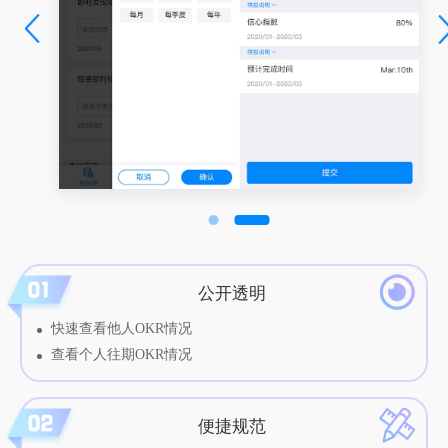
公开透明
快速查看他人OKR情况
查看个人往期OKR情况
便捷规范