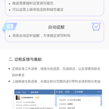
根据需要随时设置填写规范
可以设置上级审批流程和辅导建议
自动提醒
系统自动定时提醒，方便规定填写时间
二. 过程反馈与激励
定期反馈工作进展，填报当前进度、完成情况，以及需要协助支
持的事宜
上级根据当前进展，在规定积分范围内进行即时反馈和积分奖励