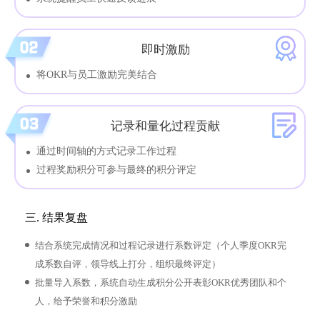
即时激励
将OKR与员工激励完美结合
记录和量化过程贡献
通过时间轴的方式记录工作过程
过程奖励积分可参与最终的积分评定
三. 结果复盘
结合系统完成情况和过程记录进行系数评定（个人季度OKR完
成系数自评，领导线上打分，组织最终评定）
批量导入系数，系统自动生成积分公开表彰OKR优秀团队和个
人，给予荣誉和积分激励